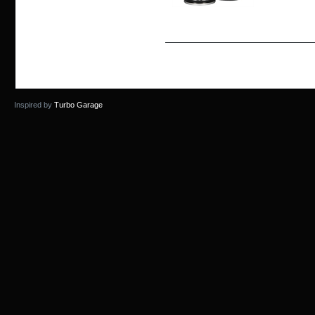
Inspired by
Turbo Garage