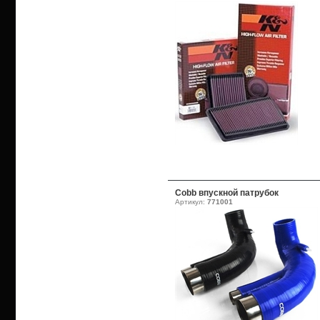
Cobb впускной патрубок
Артикул:
771001