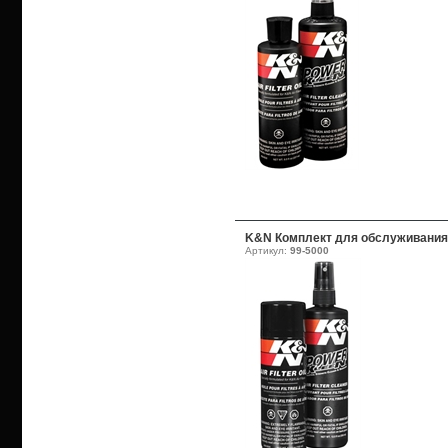
K&N Комплект для обслуживания
Артикул:
99-5000