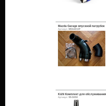
Mazda Garage впускной патрубок
Артикул:
MG6401IP
K&N Комплект для обслуживания
Артикул:
99-5050