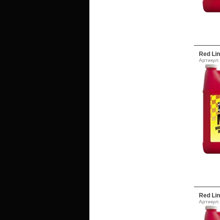
Red Li
Артикул:
Red Li
Артикул: