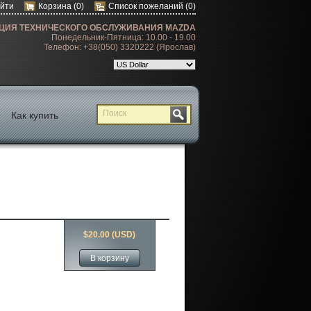
йти
Корзина
(0)
Список пожеланий
(0)
ЦИЯ ТЕХНИЧЕСКОГО ОБСЛУЖИВАНИЯ MAZDA
Понедельник-Пятница: 10.00 - 19.00
Телефон: +38(050) 3320222 (Ярослав)
Как купить
$20.00 (USD)