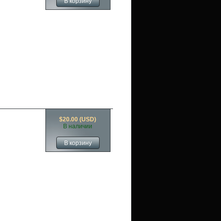
$20.00 (USD)
В наличии