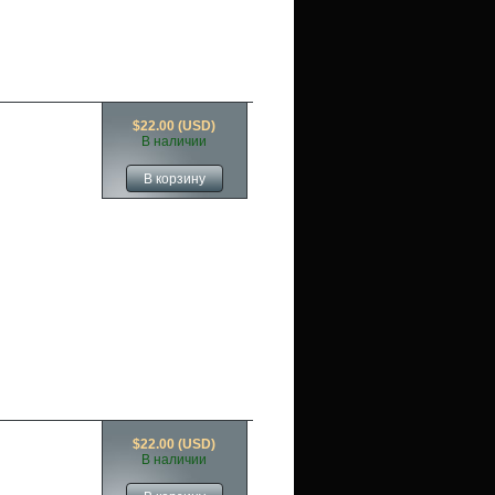
$22.00 (USD)
В наличии
$22.00 (USD)
В наличии