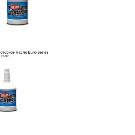
оторное масло Euro-Series
12404