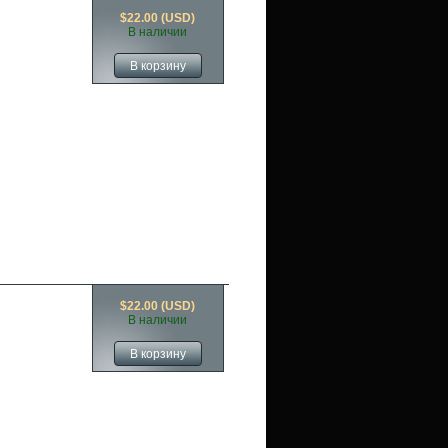
$22.00 (USD)
В наличии
$22.00 (USD)
В наличии