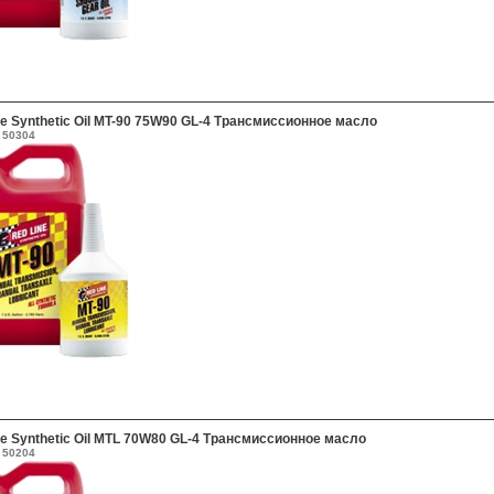
ne Synthetic Oil MT-90 75W90 GL-4 Трансмиссионное масло
50304
ne Synthetic Oil MTL 70W80 GL-4 Трансмиссионное масло
50204