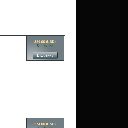
$20.00 (USD)
В наличии
$24.00 (USD)