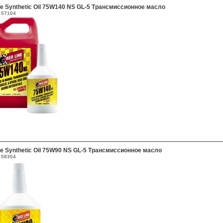
ne Synthetic Oil 75W140 NS GL-5 Трансмиссионное масло
57104
ne Synthetic Oil 75W90 NS GL-5 Трансмиссионное масло
58304