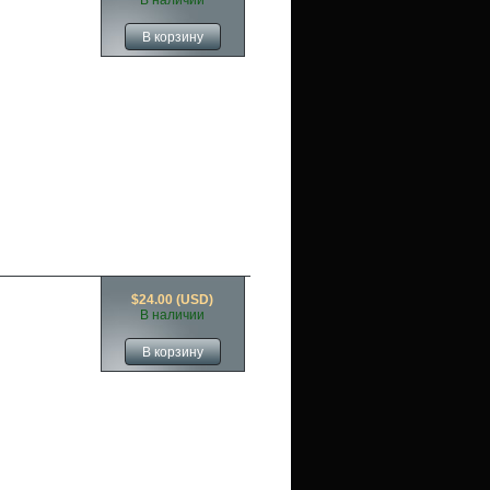
В наличии
$24.00 (USD)
В наличии