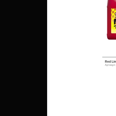
Red Li
Артикул: