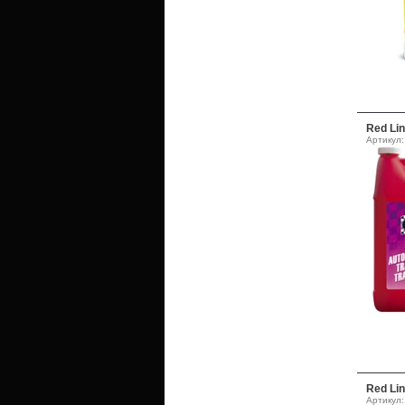
Red Lin
Артикул:
Red Lin
Артикул: