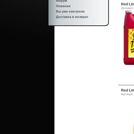
Форум
Red Li
Новинки
Артикул:
Вы уже смотрели
Доставка и возврат
Red Li
Артикул: