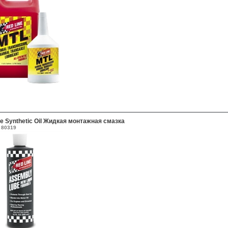
ne Synthetic Oil Жидкая монтажная смазка
80319