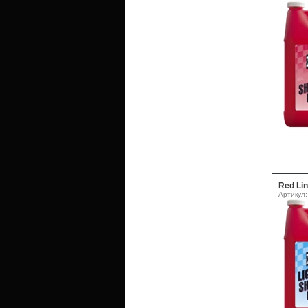
Red Lin
Артикул: