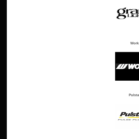
Work
Pulsta