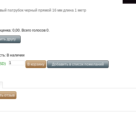
вый патрубок черный прямой 16 мм длина 1 метр
ценка: 0,00. Всего голосов 0.
сть: В наличии
USD)