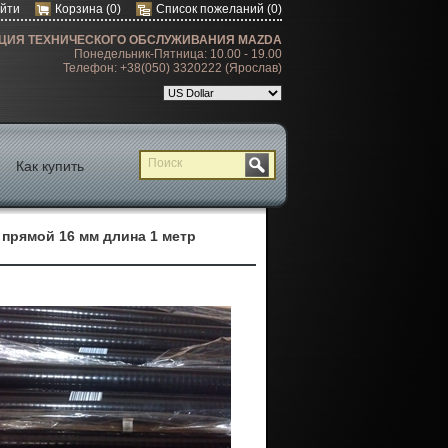
йти
Корзина
(0)
Список пожеланий
(0)
ЦИЯ ТЕХНИЧЕСКОГО ОБСЛУЖИВАНИЯ MAZDA
Понедельник-Пятница: 10.00 - 19.00
Телефон: +38(050) 3320222 (Ярослав)
Как купить
прямой 16 мм длина 1 метр