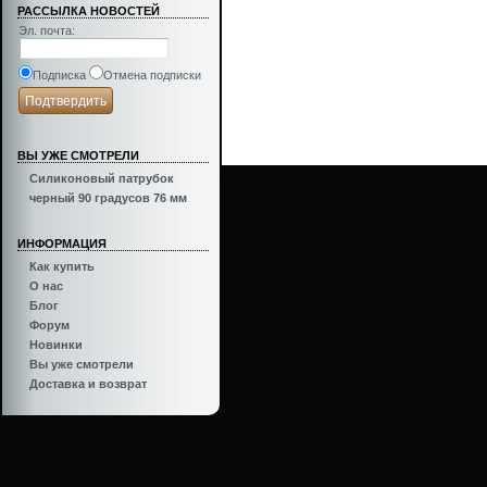
РАССЫЛКА НОВОСТЕЙ
Эл. почта
:
Подписка
Отмена подписки
ВЫ УЖЕ СМОТРЕЛИ
Силиконовый патрубок
Inspired by
Turbo Garage
черный 90 градусов 76 мм
ИНФОРМАЦИЯ
Как купить
О нас
Блог
Форум
Новинки
Вы уже смотрели
Доставка и возврат