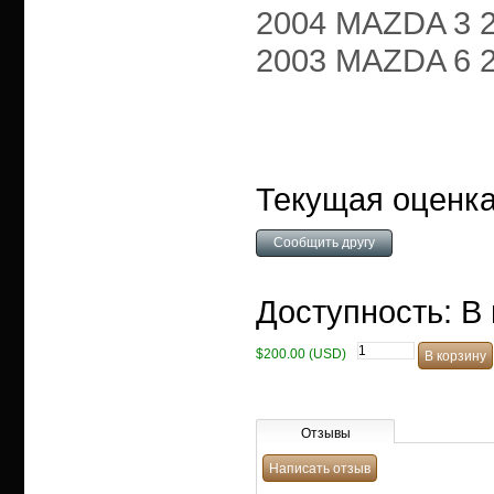
2004 MAZDA 3 2.3
2003 MAZDA 6 2.3
Текущая оценка:
Доступность: В
$200.00 (USD)
Отзывы