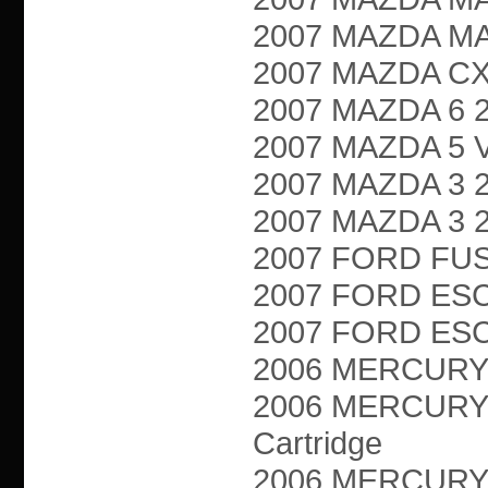
2007 MAZDA MAZ
2007 MAZDA CX-7
2007 MAZDA 6 2.3
2007 MAZDA 5 VA
2007 MAZDA 3 2.3
2007 MAZDA 3 2.
2007 FORD FUSIO
2007 FORD ESCA
2007 FORD ESCA
2006 MERCURY M
2006 MERCURY 
Cartridge
2006 MERCURY M