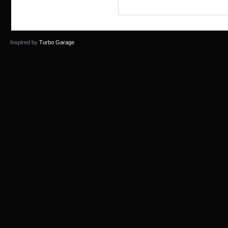
Inspired by
Turbo Garage