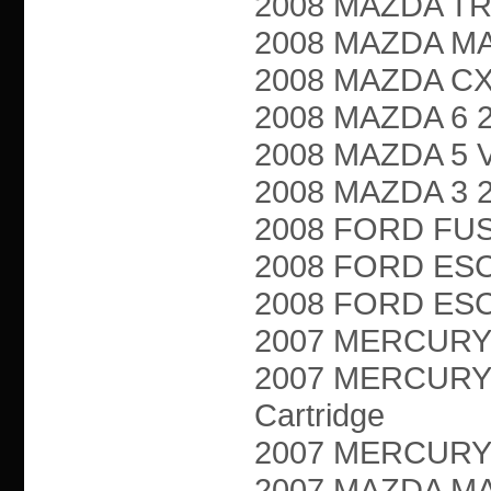
2008 MAZDA TRI
2008 MAZDA MAZ
2008 MAZDA CX-7
2008 MAZDA 6 2.3
2008 MAZDA 5 VA
2008 MAZDA 3 2.3
2008 FORD FUSIO
2008 FORD ESCA
2008 FORD ESCA
2007 MERCURY M
2007 MERCURY 
Cartridge
2007 MERCURY M
2007 MAZDA MAZ