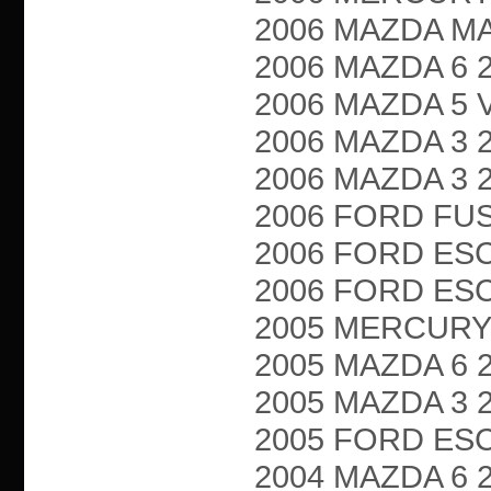
2006 MAZDA MA
2006 MAZDA 6 2.3
2006 MAZDA 5 VA
2006 MAZDA 3 2.3
2006 MAZDA 3 2.
2006 FORD FUSIO
2006 FORD ESCA
2006 FORD ESCA
2005 MERCURY M
2005 MAZDA 6 2.3
2005 MAZDA 3 2.3
2005 FORD ESCA
2004 MAZDA 6 2.3