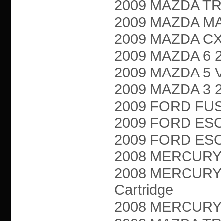
2009 MAZDA TRIB
2009 MAZDA MAZ
2009 MAZDA CX-7
2009 MAZDA 6 2.
2009 MAZDA 5 VA
2009 MAZDA 3 2.3
2009 FORD FUSIO
2009 FORD ESCA
2009 FORD ESCA
2008 MERCURY M
2008 MERCURY 
Cartridge
2008 MERCURY M