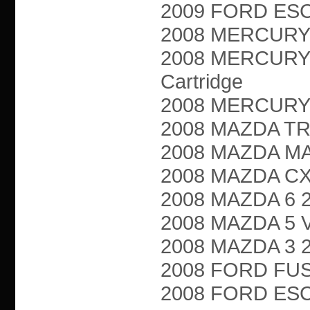
2009 FORD ESCA
2008 MERCURY M
2008 MERCURY 
Cartridge
2008 MERCURY M
2008 MAZDA TRI
2008 MAZDA MAZ
2008 MAZDA CX-7
2008 MAZDA 6 2.3
2008 MAZDA 5 VA
2008 MAZDA 3 2.3
2008 FORD FUSIO
2008 FORD ESCA