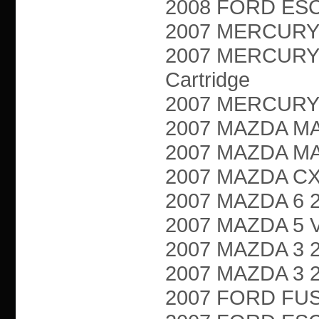
2008 FORD ESCA
2007 MERCURY M
2007 MERCURY 
Cartridge
2007 MERCURY M
2007 MAZDA MAZ
2007 MAZDA MAZ
2007 MAZDA CX-7
2007 MAZDA 6 2.3
2007 MAZDA 5 VA
2007 MAZDA 3 2.3
2007 MAZDA 3 2.
2007 FORD FUSIO