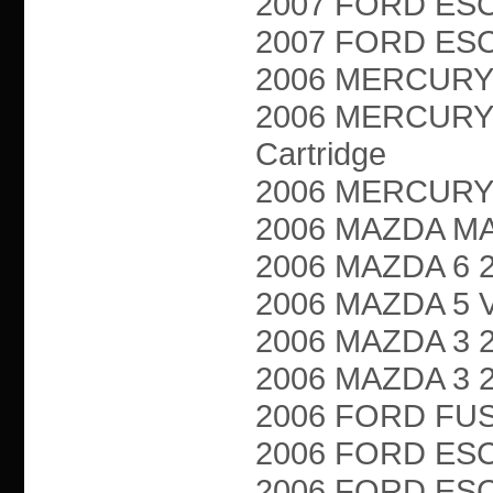
2007 FORD ESCA
2007 FORD ESCA
2006 MERCURY M
2006 MERCURY 
Cartridge
2006 MERCURY M
2006 MAZDA MA
2006 MAZDA 6 2.3
2006 MAZDA 5 VA
2006 MAZDA 3 2.3
2006 MAZDA 3 2.
2006 FORD FUSIO
2006 FORD ESCA
2006 FORD ESCA