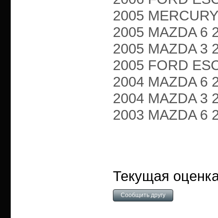
2005 MERCURY M
2005 MAZDA 6 2.3
2005 MAZDA 3 2.3
2005 FORD ESCA
2004 MAZDA 6 2.3
2004 MAZDA 3 2.3
2003 MAZDA 6 2.3
Текущая оценка: