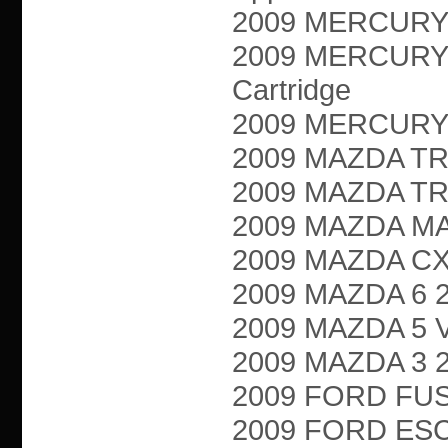
2009 MERCURY M
2009 MERCURY 
Cartridge
2009 MERCURY M
2009 MAZDA TRI
2009 MAZDA TRIB
2009 MAZDA MAZ
2009 MAZDA CX-7
2009 MAZDA 6 2.
2009 MAZDA 5 VA
2009 MAZDA 3 2.3
2009 FORD FUSIO
2009 FORD ESCA