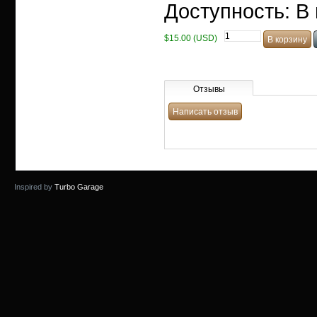
Доступность: В
$15.00 (USD)
Отзывы
Inspired by
Turbo Garage