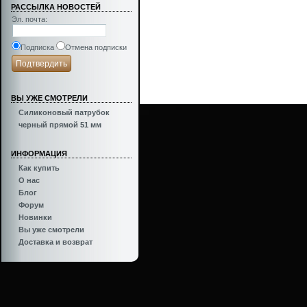
РАССЫЛКА НОВОСТЕЙ
Эл. почта
:
Подписка
Отмена подписки
ВЫ УЖЕ СМОТРЕЛИ
Силиконовый патрубок
Inspired by
Turbo Garage
черный прямой 51 мм
ИНФОРМАЦИЯ
Как купить
О нас
Блог
Форум
Новинки
Вы уже смотрели
Доставка и возврат