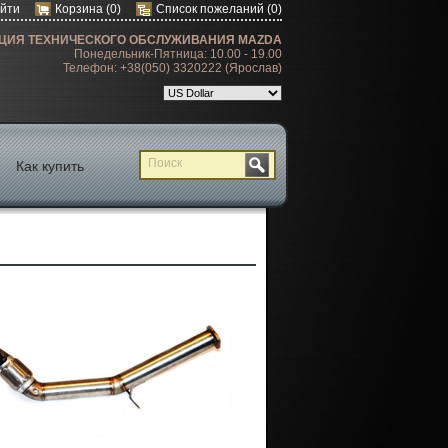
йти
Корзина
(0)
Список пожеланий
(0)
ЦИЯ ТЕХНИЧЕСКОГО ОБСЛУЖИВАНИЯ MAZDA
Понедельник-Пятница: 10.00 - 19.00
Телефон: +38(050) 3320222 (Ярослав)
Как купить