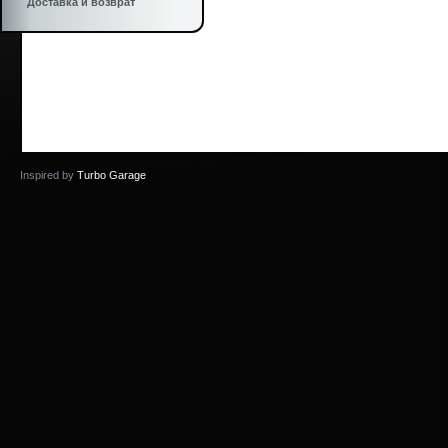
Доставка и возврат
Inspired by
Turbo Garage