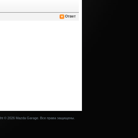
Ответ
ght © 2026 Mazda Garage. Все права защищены.