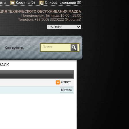
йти
Корзина
(0)
Список пожеланий
(0)
ЦИЯ ТЕХНИЧЕСКОГО ОБСЛУЖИВАНИЯ MAZDA
Понедельник-Пятница: 10.00 - 19.00
Телефон: +38(050) 3320222 (Ярослав)
Как купить
BACK
Ответ
Цитата