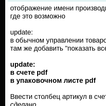
отображение имени производи
где это возможно
update:
в обычном управлении товаро
там же добавить "показать вс
update:
в счете pdf
в упаковочном листе pdf
Ввести столбец артикул в сче
сделано