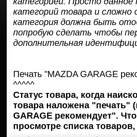
категорией. Просто данное 
категорий товара и сложно 
категория должна быть ото
попробую сделать чтобы пе
дополнительная идентифиц
Печать "MAZDA GARAGE реком
^^^^^
Статус товара, когда наис
товара наложена "печать" 
GARAGE рекомендует". Что
просмотре списка товаров, 