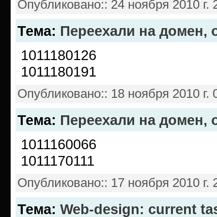
Опубликовано:
:
24 ноября 2010 г. 
Тема
:
Переехали на домен,
1011180126
1011180191
Опубликовано:
:
18 ноября 2010 г. 
Тема
:
Переехали на домен,
1011160066
1011170111
Опубликовано:
:
17 ноября 2010 г. 
Тема
:
Web-design: current ta