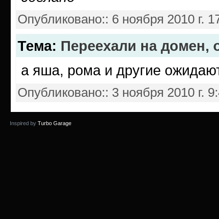
Опубликовано:
:
6 ноября 2010 г. 1
Тема
:
Переехали на домен,
а яша, рома и другие ожидают
Опубликовано:
:
3 ноября 2010 г. 9
Inspired by
Turbo Garage