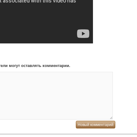
ели могут оставлять комментарии.