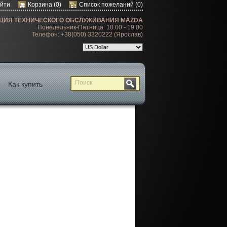
йти
Корзина
(0)
Список пожеланий
(0)
ЦИЯ ТЕХНИЧЕСКОГО ОБСЛУЖИВАНИЯ MAZDA
Понедельник-Пятница: 10.00 - 19.00
Телефон: +38(050) 3320222 (Ярослав)
Как купить