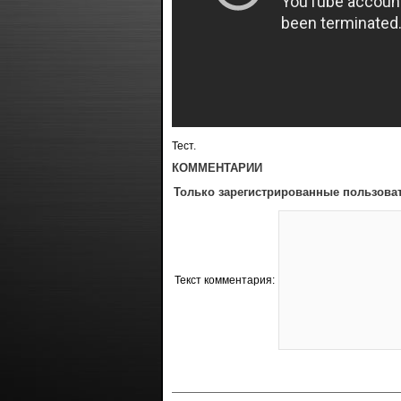
Тест.
КОММЕНТАРИИ
Только зарегистрированные пользоват
Текст комментария: